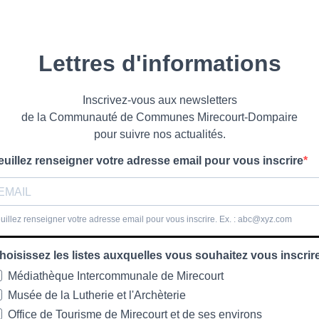
Lettres d'informations
Inscrivez-vous aux newsletters
de la Communauté de Communes Mirecourt-Dompaire
pour suivre nos actualités.
euillez renseigner votre adresse email pour vous inscrire
uillez renseigner votre adresse email pour vous inscrire. Ex. :
abc@xyz.com
hoisissez les listes auxquelles vous souhaitez vous inscrir
Médiathèque Intercommunale de Mirecourt
Musée de la Lutherie et l'Archèterie
Office de Tourisme de Mirecourt et de ses environs